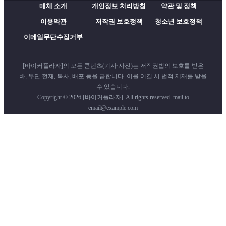
매체 소개
개인정보 처리방침
약관 및 정책
이용약관
저작권 보호정책
청소년 보호정책
이메일무단수집거부
[바이커플라자]의 모든 콘텐츠(기사·사진)는 저작권법의 보호를 받은
바, 무단 전재, 복사, 배포 등을 금합니다. 이를 어길 시 법적 제재를 받을
수 있습니다.
Copyright © 2026 [바이커플라자]. All rights reserved. mail to
email@example.com