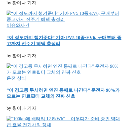
by 황이나 기자
이슈와사건
“이 정도까지 챙겨준다” 기아 PV5 10종·EV6, 구매부터 중
고까지 전주기 혜택 총정리
by 황이나 기자
운전 상식
“이 경고등 무시하면 엔진 통째로 나간다” 운전자 90%가
모르는 연료필터 교체의 진짜 신호
by 황이나 기자