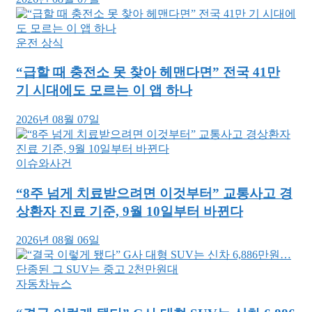
운전 상식
“급할 때 충전소 못 찾아 헤맨다면” 전국 41만
기 시대에도 모르는 이 앱 하나
2026년 08월 07일
이슈와사건
“8주 넘게 치료받으려면 이것부터” 교통사고 경
상환자 진료 기준, 9월 10일부터 바뀐다
2026년 08월 06일
자동차뉴스