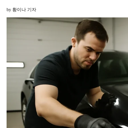
by 황이나 기자