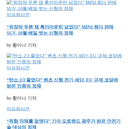
이슈와사건
“위장막 두른 채 록키마운틴 넘었다” MINI 최다 판매
SUV, 10월 베일 벗는 신형의 정체
by 황이나 기자
이슈와사건
“탄소 2/3 줄었다” 벤츠 신형 전기 세단, EU 규제 코앞에
받은 인증의 정체
by 황이나 기자
이슈와사건
“위험 자체를 없앤다” 기아 오토랜드 광주가 받은 안전기
술 대상의 정체