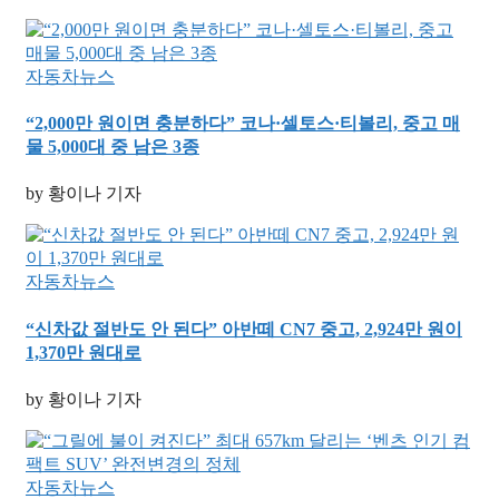
자동차뉴스
“2,000만 원이면 충분하다” 코나·셀토스·티볼리, 중고 매
물 5,000대 중 남은 3종
by 황이나 기자
자동차뉴스
“신차값 절반도 안 된다” 아반떼 CN7 중고, 2,924만 원이
1,370만 원대로
by 황이나 기자
자동차뉴스