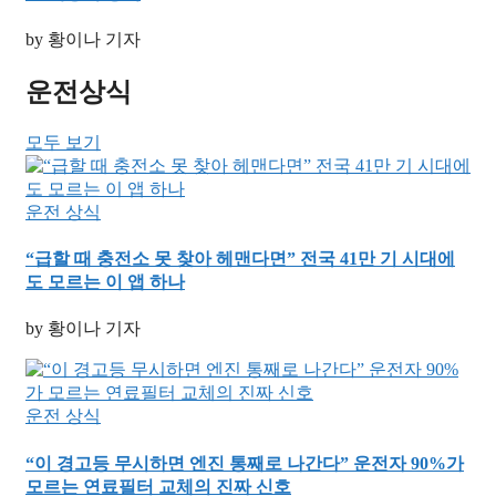
by 황이나 기자
운전상식
모두 보기
운전 상식
“급할 때 충전소 못 찾아 헤맨다면” 전국 41만 기 시대에
도 모르는 이 앱 하나
by 황이나 기자
운전 상식
“이 경고등 무시하면 엔진 통째로 나간다” 운전자 90%가
모르는 연료필터 교체의 진짜 신호