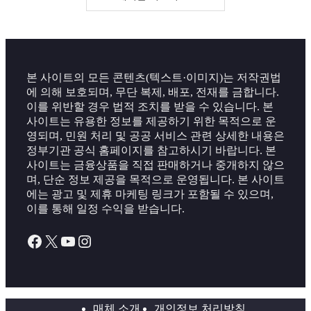
본 사이트의 모든 콘텐츠(텍스트·이미지)는 저작권법
에 의해 보호되며, 무단 복제, 배포, 전재를 금합니다.
이를 위반할 경우 법적 조치를 받을 수 있습니다. 본
사이트는 유용한 정보를 제공하기 위한 목적으로 운
영되며, 민원 처리 및 공공 서비스 관련 상세한 내용은
정부기관 공식 홈페이지를 참고하시기 바랍니다. 본
사이트는 금융상품을 직접 판매하거나 중개하지 않으
며, 단순 정보 제공을 목적으로 운영됩니다. 본 사이트
에는 광고 및 제휴 마케팅 링크가 포함될 수 있으며,
이를 통해 일정 수익을 받습니다.
Facebook
X
YouTube
Instagram
매체 소개
개인정보 처리방침