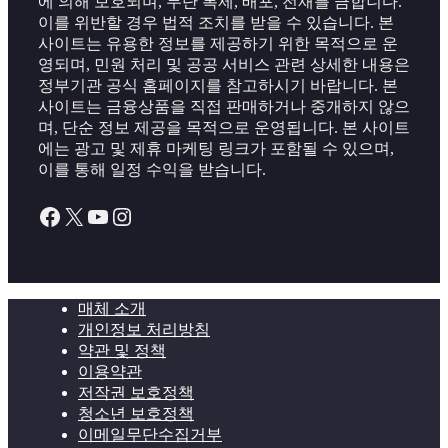
에 의해 보호되며, 무단 복제, 배포, 전재를 금합니다.
이를 위반할 경우 법적 조치를 받을 수 있습니다. 본
사이트는 유용한 정보를 제공하기 위한 목적으로 운
영되며, 민원 처리 및 공공 서비스 관련 상세한 내용은
정부기관 공식 홈페이지를 참고하시기 바랍니다. 본
사이트는 금융상품을 직접 판매하거나 중개하지 않으
며, 단순 정보 제공을 목적으로 운영됩니다. 본 사이트
에는 광고 및 제휴 마케팅 링크가 포함될 수 있으며,
이를 통해 일정 수익을 받습니다.
Facebook
X
YouTube
Instagram
매체 소개
개인정보 처리방침
약관 및 정책
이용약관
저작권 보호정책
청소년 보호정책
이메일무단수집거부