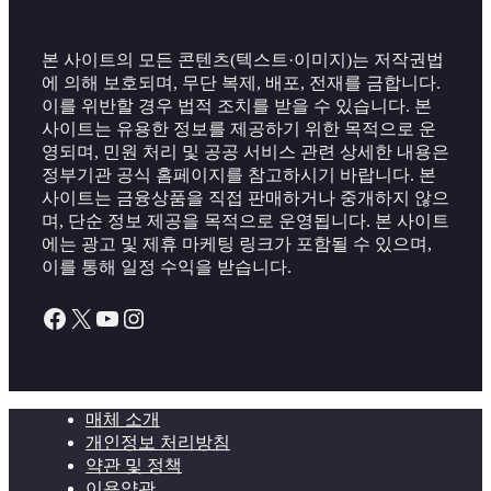
본 사이트의 모든 콘텐츠(텍스트·이미지)는 저작권법
에 의해 보호되며, 무단 복제, 배포, 전재를 금합니다.
이를 위반할 경우 법적 조치를 받을 수 있습니다. 본
사이트는 유용한 정보를 제공하기 위한 목적으로 운
영되며, 민원 처리 및 공공 서비스 관련 상세한 내용은
정부기관 공식 홈페이지를 참고하시기 바랍니다. 본
사이트는 금융상품을 직접 판매하거나 중개하지 않으
며, 단순 정보 제공을 목적으로 운영됩니다. 본 사이트
에는 광고 및 제휴 마케팅 링크가 포함될 수 있으며,
이를 통해 일정 수익을 받습니다.
Facebook
X
YouTube
Instagram
매체 소개
개인정보 처리방침
약관 및 정책
이용약관